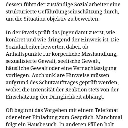
dessen führt der zuständige Sozialarbeiter eine
strukturierte Gefährdungseinschätzung durch,
um die Situation objektiv zu bewerten.
In der Praxis prüft das Jugendamt zuerst, wie
konkret und wie dringend der Hinweis ist. Die
Sozialarbeiter bewerten dabei, ob
Anhaltspunkte für körperliche Misshandlung,
sexualisierte Gewalt, seelische Gewalt,
häusliche Gewalt oder eine Vernachlässigung
vorliegen. Auch unklare Hinweise müssen
aufgrund des Schutzauftrages geprüft werden,
wobei die Intensität der Reaktion stets von der
Einschätzung der Dringlichkeit abhängt.
Oft beginnt das Vorgehen mit einem Telefonat
oder einer Einladung zum Gespräch. Manchmal
folgt ein Hausbesuch. In anderen Fällen holt