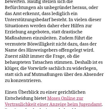
bewerten. Häufig stellen sich die
Befürchtungen als unbegründet heraus, oder
das Amt erkennt, dass lediglich ein
Unterstützungsbedarf besteht. In vielen dieser
Situationen werden daher eher Hilfen zur
Erziehung angeboten, statt drastische
Maßnahmen einzuleiten. Zudem führt die
vermutete Böswilligkeit nicht dazu, dass der
Name des Hinweisgebers offengelegt wird.
Zuerst zählt immer die Frage, ob die
behaupteten Tatsachen stimmen. Deshalb ist es
klüger, die Vorwürfe sachlich zu widerlegen,
statt sich auf Mutmaßungen über den Absender
zu konzentrieren.
Einen Überblick zu einer gerichtlichen
Entscheidung bietet
Moses Online zur
Vertraulichkeit einer Anzeige beim Jugendamt
.