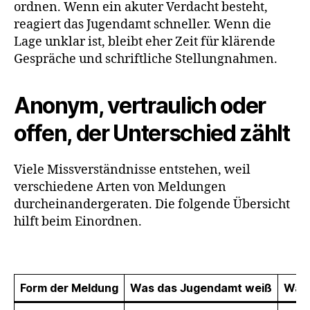
ordnen. Wenn ein akuter Verdacht besteht,
reagiert das Jugendamt schneller. Wenn die
Lage unklar ist, bleibt eher Zeit für klärende
Gespräche und schriftliche Stellungnahmen.
Anonym, vertraulich oder
offen, der Unterschied zählt
Viele Missverständnisse entstehen, weil
verschiedene Arten von Meldungen
durcheinandergeraten. Die folgende Übersicht
hilft beim Einordnen.
Form der Meldung
Was das Jugendamt weiß
Was 