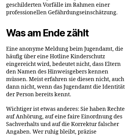
geschilderten Vorfälle im Rahmen einer
professionellen Gefährdungseinschätzung.
Was am Ende zählt
Eine anonyme Meldung beim Jugendamt, die
häufig über eine Hotline Kinderschutz
eingereicht wird, bedeutet nicht, dass Eltern
den Namen des Hinweisgebers kennen
müssen. Meist erfahren sie diesen nicht, auch
dann nicht, wenn das Jugendamt die Identität
der Person bereits kennt.
Wichtiger ist etwas anderes: Sie haben Rechte
auf Anhörung, auf eine faire Einordnung des
Sachverhalts und auf die Korrektur falscher
Angaben. Wer ruhig bleibt, präzise