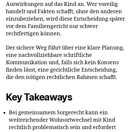
Auswirkungen auf das Kind an. Wer voreilig
handelt und Fakten schafft, ohne den anderen
einzubeziehen, wird diese Entscheidung später
vor dem Familiengericht nur schwer
rechtfertigen können.
Der sichere Weg führt über eine klare Planung,
eine nachvollziehbare schriftliche
Kommunikation und, falls sich kein Konsens
finden lässt, eine gerichtliche Entscheidung,
die den nötigen rechtlichen Rahmen schafft.
Key Takeaways
Bei gemeinsamem Sorgerecht kann ein
weitreichender Wohnortwechsel mit Kind
rechtlich problematisch sein und erfordert