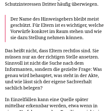
Schutzinteressen Dritter häufig überwiegen.
Der Name des Hinweisgebers bleibt meist
geschützt. Für Eltern ist es wichtiger, welche
Vorwürfe konkret im Raum stehen und wie
sie dazu Stellung nehmen können.
Das heißt nicht, dass Eltern rechtlos sind. Sie
müssen nur an der richtigen Stelle ansetzen.
Sinnvoll ist nicht die Suche nach dem
Informanten, sondern die gezielte Frage: Was
genau wird behauptet, was steht in der Akte,
und wie lässt sich der eigene Sachverhalt
sachlich belegen?
In Einzelfällen kann eine Quelle später
mittelbar erkennbar werden, etwa wenn in