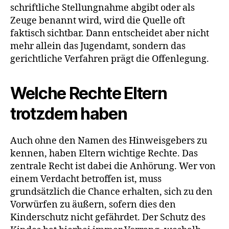
schriftliche Stellungnahme abgibt oder als
Zeuge benannt wird, wird die Quelle oft
faktisch sichtbar. Dann entscheidet aber nicht
mehr allein das Jugendamt, sondern das
gerichtliche Verfahren prägt die Offenlegung.
Welche Rechte Eltern
trotzdem haben
Auch ohne den Namen des Hinweisgebers zu
kennen, haben Eltern wichtige Rechte. Das
zentrale Recht ist dabei die Anhörung. Wer von
einem Verdacht betroffen ist, muss
grundsätzlich die Chance erhalten, sich zu den
Vorwürfen zu äußern, sofern dies den
Kinderschutz nicht gefährdet. Der Schutz des