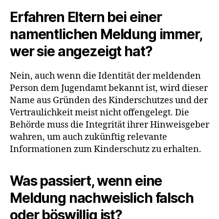
Erfahren Eltern bei einer
namentlichen Meldung immer,
wer sie angezeigt hat?
Nein, auch wenn die Identität der meldenden
Person dem Jugendamt bekannt ist, wird dieser
Name aus Gründen des Kinderschutzes und der
Vertraulichkeit meist nicht offengelegt. Die
Behörde muss die Integrität ihrer Hinweisgeber
wahren, um auch zukünftig relevante
Informationen zum Kinderschutz zu erhalten.
Was passiert, wenn eine
Meldung nachweislich falsch
oder böswillig ist?