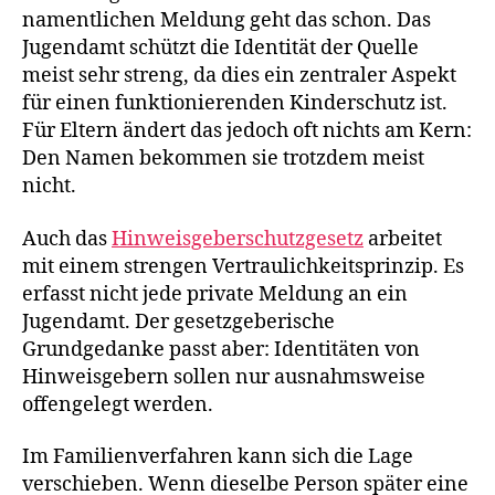
namentlichen Meldung geht das schon. Das
Jugendamt schützt die Identität der Quelle
meist sehr streng, da dies ein zentraler Aspekt
für einen funktionierenden Kinderschutz ist.
Für Eltern ändert das jedoch oft nichts am Kern:
Den Namen bekommen sie trotzdem meist
nicht.
Auch das
Hinweisgeberschutzgesetz
arbeitet
mit einem strengen Vertraulichkeitsprinzip. Es
erfasst nicht jede private Meldung an ein
Jugendamt. Der gesetzgeberische
Grundgedanke passt aber: Identitäten von
Hinweisgebern sollen nur ausnahmsweise
offengelegt werden.
Im Familienverfahren kann sich die Lage
verschieben. Wenn dieselbe Person später eine