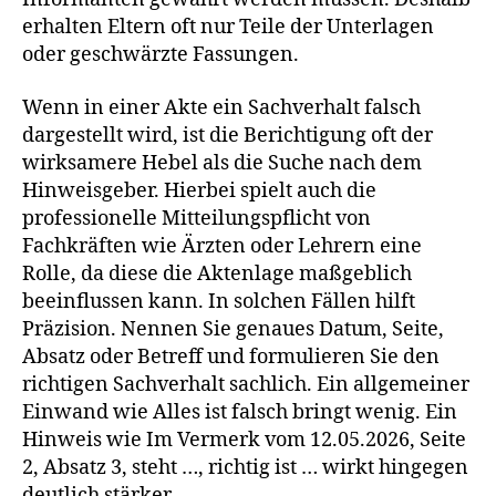
erhalten Eltern oft nur Teile der Unterlagen
oder geschwärzte Fassungen.
Wenn in einer Akte ein Sachverhalt falsch
dargestellt wird, ist die Berichtigung oft der
wirksamere Hebel als die Suche nach dem
Hinweisgeber. Hierbei spielt auch die
professionelle Mitteilungspflicht von
Fachkräften wie Ärzten oder Lehrern eine
Rolle, da diese die Aktenlage maßgeblich
beeinflussen kann. In solchen Fällen hilft
Präzision. Nennen Sie genaues Datum, Seite,
Absatz oder Betreff und formulieren Sie den
richtigen Sachverhalt sachlich. Ein allgemeiner
Einwand wie Alles ist falsch bringt wenig. Ein
Hinweis wie Im Vermerk vom 12.05.2026, Seite
2, Absatz 3, steht …, richtig ist … wirkt hingegen
deutlich stärker.