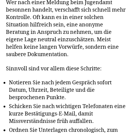
Wer nach einer Meldung beim Jugendamt
besonnen handelt, verschafft sich schnell mehr
Kontrolle. Oft kann es in einer solchen
Situation hilfreich sein, eine anonyme
Beratung in Anspruch zu nehmen, um die
eigene Lage neutral einzuschätzen. Meist
helfen keine langen Vorwürfe, sondern eine
saubere Dokumentation.
Sinnvoll sind vor allem diese Schritte:
Notieren Sie nach jedem Gespräch sofort
Datum, Uhrzeit, Beteiligte und die
besprochenen Punkte.
Schicken Sie nach wichtigen Telefonaten eine
kurze Bestätigungs-E-Mail, damit
Missverständnisse früh auffallen.
Ordnen Sie Unterlagen chronologisch, zum