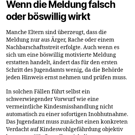
Wenn die Meldung falsch
oder böswillig wirkt
Manche Eltern sind überzeugt, dass die
Meldung nur aus Ärger, Rache oder einem
Nachbarschaftsstreit erfolgte. Auch wenn es
sich um eine böswillig motivierte Meldung
erstatten handelt, ändert das für den ersten
Schritt des Jugendamts wenig, da die Behörde
jeden Hinweis ernst nehmen und prüfen muss.
In solchen Fällen führt selbst ein
schwerwiegender Vorwurf wie eine
vermeintliche Kindesmisshandlung nicht
automatisch zu einer sofortigen Inobhutnahme.
Das Jugendamt muss zunächst einen konkreten
Verdacht auf Kindeswohlgefährdung objektiv