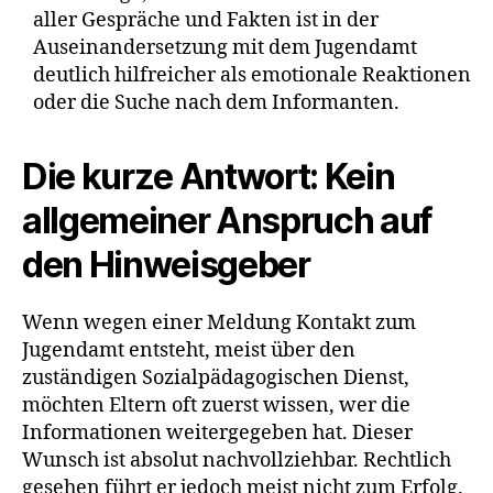
aller Gespräche und Fakten ist in der
Auseinandersetzung mit dem Jugendamt
deutlich hilfreicher als emotionale Reaktionen
oder die Suche nach dem Informanten.
Die kurze Antwort: Kein
allgemeiner Anspruch auf
den Hinweisgeber
Wenn wegen einer Meldung Kontakt zum
Jugendamt entsteht, meist über den
zuständigen Sozialpädagogischen Dienst,
möchten Eltern oft zuerst wissen, wer die
Informationen weitergegeben hat. Dieser
Wunsch ist absolut nachvollziehbar. Rechtlich
gesehen führt er jedoch meist nicht zum Erfolg.