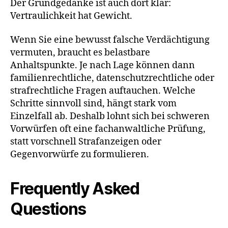
Der Grundgedanke ist auch dort klar:
Vertraulichkeit hat Gewicht.
Wenn Sie eine bewusst falsche Verdächtigung
vermuten, braucht es belastbare
Anhaltspunkte. Je nach Lage können dann
familienrechtliche, datenschutzrechtliche oder
strafrechtliche Fragen auftauchen. Welche
Schritte sinnvoll sind, hängt stark vom
Einzelfall ab. Deshalb lohnt sich bei schweren
Vorwürfen oft eine fachanwaltliche Prüfung,
statt vorschnell Strafanzeigen oder
Gegenvorwürfe zu formulieren.
Frequently Asked
Questions