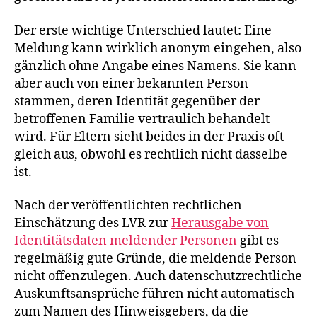
Der erste wichtige Unterschied lautet: Eine
Meldung kann wirklich anonym eingehen, also
gänzlich ohne Angabe eines Namens. Sie kann
aber auch von einer bekannten Person
stammen, deren Identität gegenüber der
betroffenen Familie vertraulich behandelt
wird. Für Eltern sieht beides in der Praxis oft
gleich aus, obwohl es rechtlich nicht dasselbe
ist.
Nach der veröffentlichten rechtlichen
Einschätzung des LVR zur
Herausgabe von
Identitätsdaten meldender Personen
gibt es
regelmäßig gute Gründe, die meldende Person
nicht offenzulegen. Auch datenschutzrechtliche
Auskunftsansprüche führen nicht automatisch
zum Namen des Hinweisgebers, da die