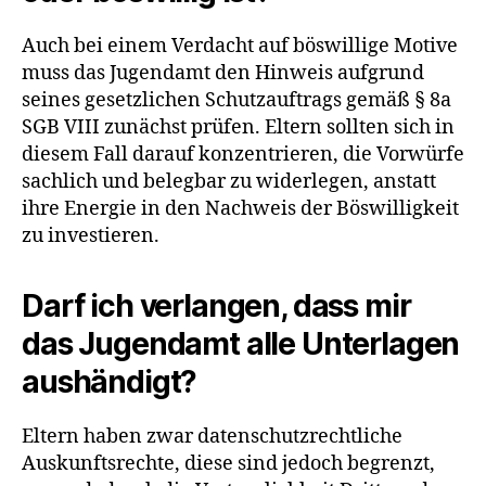
Auch bei einem Verdacht auf böswillige Motive
muss das Jugendamt den Hinweis aufgrund
seines gesetzlichen Schutzauftrags gemäß § 8a
SGB VIII zunächst prüfen. Eltern sollten sich in
diesem Fall darauf konzentrieren, die Vorwürfe
sachlich und belegbar zu widerlegen, anstatt
ihre Energie in den Nachweis der Böswilligkeit
zu investieren.
Darf ich verlangen, dass mir
das Jugendamt alle Unterlagen
aushändigt?
Eltern haben zwar datenschutzrechtliche
Auskunftsrechte, diese sind jedoch begrenzt,