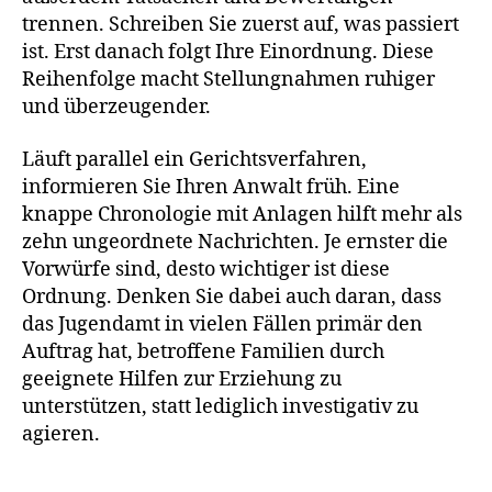
trennen. Schreiben Sie zuerst auf, was passiert
ist. Erst danach folgt Ihre Einordnung. Diese
Reihenfolge macht Stellungnahmen ruhiger
und überzeugender.
Läuft parallel ein Gerichtsverfahren,
informieren Sie Ihren Anwalt früh. Eine
knappe Chronologie mit Anlagen hilft mehr als
zehn ungeordnete Nachrichten. Je ernster die
Vorwürfe sind, desto wichtiger ist diese
Ordnung. Denken Sie dabei auch daran, dass
das Jugendamt in vielen Fällen primär den
Auftrag hat, betroffene Familien durch
geeignete Hilfen zur Erziehung zu
unterstützen, statt lediglich investigativ zu
agieren.