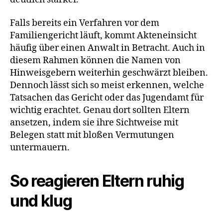
Falls bereits ein Verfahren vor dem
Familiengericht läuft, kommt Akteneinsicht
häufig über einen Anwalt in Betracht. Auch in
diesem Rahmen können die Namen von
Hinweisgebern weiterhin geschwärzt bleiben.
Dennoch lässt sich so meist erkennen, welche
Tatsachen das Gericht oder das Jugendamt für
wichtig erachtet. Genau dort sollten Eltern
ansetzen, indem sie ihre Sichtweise mit
Belegen statt mit bloßen Vermutungen
untermauern.
So reagieren Eltern ruhig
und klug