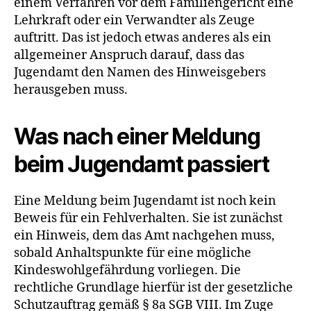
einem Verfahren vor dem Familiengericht eine
Lehrkraft oder ein Verwandter als Zeuge
auftritt. Das ist jedoch etwas anderes als ein
allgemeiner Anspruch darauf, dass das
Jugendamt den Namen des Hinweisgebers
herausgeben muss.
Was nach einer Meldung
beim Jugendamt passiert
Eine Meldung beim Jugendamt ist noch kein
Beweis für ein Fehlverhalten. Sie ist zunächst
ein Hinweis, dem das Amt nachgehen muss,
sobald Anhaltspunkte für eine mögliche
Kindeswohlgefährdung vorliegen. Die
rechtliche Grundlage hierfür ist der gesetzliche
Schutzauftrag gemäß § 8a SGB VIII. Im Zuge