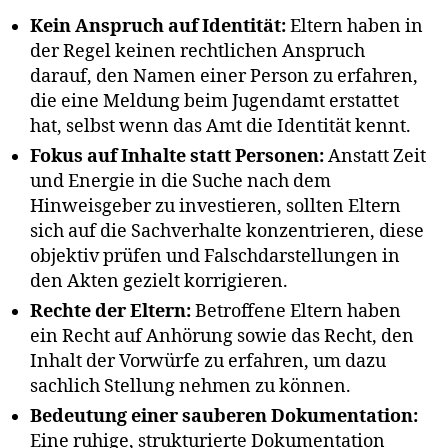
Kein Anspruch auf Identität:
Eltern haben in
der Regel keinen rechtlichen Anspruch
darauf, den Namen einer Person zu erfahren,
die eine Meldung beim Jugendamt erstattet
hat, selbst wenn das Amt die Identität kennt.
Fokus auf Inhalte statt Personen:
Anstatt Zeit
und Energie in die Suche nach dem
Hinweisgeber zu investieren, sollten Eltern
sich auf die Sachverhalte konzentrieren, diese
objektiv prüfen und Falschdarstellungen in
den Akten gezielt korrigieren.
Rechte der Eltern:
Betroffene Eltern haben
ein Recht auf Anhörung sowie das Recht, den
Inhalt der Vorwürfe zu erfahren, um dazu
sachlich Stellung nehmen zu können.
Bedeutung einer sauberen Dokumentation:
Eine ruhige, strukturierte Dokumentation