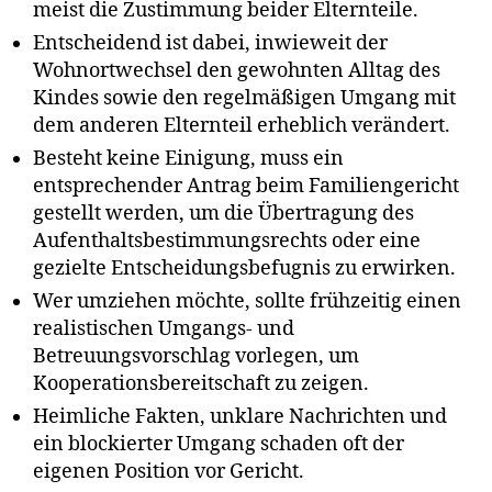
meist die Zustimmung beider Elternteile.
Entscheidend ist dabei, inwieweit der
Wohnortwechsel den gewohnten Alltag des
Kindes sowie den regelmäßigen Umgang mit
dem anderen Elternteil erheblich verändert.
Besteht keine Einigung, muss ein
entsprechender Antrag beim Familiengericht
gestellt werden, um die Übertragung des
Aufenthaltsbestimmungsrechts oder eine
gezielte Entscheidungsbefugnis zu erwirken.
Wer umziehen möchte, sollte frühzeitig einen
realistischen Umgangs- und
Betreuungsvorschlag vorlegen, um
Kooperationsbereitschaft zu zeigen.
Heimliche Fakten, unklare Nachrichten und
ein blockierter Umgang schaden oft der
eigenen Position vor Gericht.