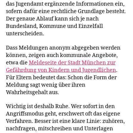
das Jugendamt ergänzende Informationen ein,
sofern dafür eine rechtliche Grundlage besteht.
Der genaue Ablauf kann sich je nach
Bundesland, Kommune und Einzelfall
unterscheiden.
Dass Meldungen anonym abgegeben werden
können, zeigen auch kommunale Angebote,
etwa die
Meldeseite der Stadt München zur
Gefährdung von Kindern und Jugendlichen
.
Für Eltern bedeutet das: Schon die Form der
Meldung sagt wenig über ihren
Wahrheitsgehalt aus.
Wichtig ist deshalb Ruhe. Wer sofort in den
Angriffsmodus geht, erschwert oft das eigene
Verfahren. Besser ist eine klare Linie: zuhören,
nachfragen, mitschreiben und Unterlagen