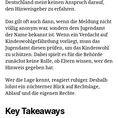
Deutschland meist keinen Anspruch darauf,
den Hinweisgeber zu erfahren.
Das gilt oft auch dann, wenn die Meldung nicht
völlig anonym war, sondern dem Jugendamt
der Name bekannt ist. Wenn ein Verdacht auf
Kindeswohlgefährdung vorliegt, muss das
Jugendamt diesen prüfen, um das Kindeswohl
zu schützen. Dabei spielt es für die Behörde
zunächst keine Rolle, ob Eltern wissen, wer den
Hinweis gegeben hat.
Wer die Lage kennt, reagiert ruhiger. Deshalb
lohnt ein nüchterner Blick auf Rechtslage,
Ablauf und die eigenen Rechte.
Key Takeaways