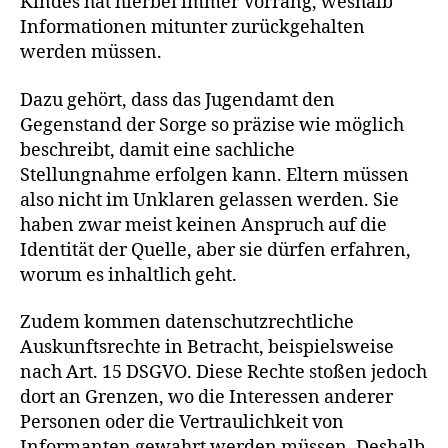
Kindes hat hierbei immer Vorrang, weshalb
Informationen mitunter zurückgehalten
werden müssen.
Dazu gehört, dass das Jugendamt den
Gegenstand der Sorge so präzise wie möglich
beschreibt, damit eine sachliche
Stellungnahme erfolgen kann. Eltern müssen
also nicht im Unklaren gelassen werden. Sie
haben zwar meist keinen Anspruch auf die
Identität der Quelle, aber sie dürfen erfahren,
worum es inhaltlich geht.
Zudem kommen datenschutzrechtliche
Auskunftsrechte in Betracht, beispielsweise
nach Art. 15 DSGVO. Diese Rechte stoßen jedoch
dort an Grenzen, wo die Interessen anderer
Personen oder die Vertraulichkeit von
Informanten gewahrt werden müssen. Deshalb