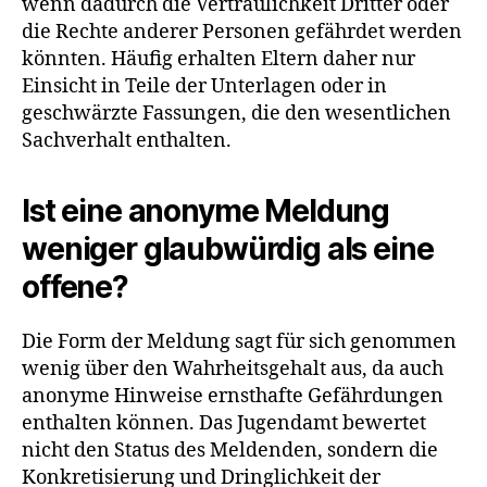
wenn dadurch die Vertraulichkeit Dritter oder
die Rechte anderer Personen gefährdet werden
könnten. Häufig erhalten Eltern daher nur
Einsicht in Teile der Unterlagen oder in
geschwärzte Fassungen, die den wesentlichen
Sachverhalt enthalten.
Ist eine anonyme Meldung
weniger glaubwürdig als eine
offene?
Die Form der Meldung sagt für sich genommen
wenig über den Wahrheitsgehalt aus, da auch
anonyme Hinweise ernsthafte Gefährdungen
enthalten können. Das Jugendamt bewertet
nicht den Status des Meldenden, sondern die
Konkretisierung und Dringlichkeit der