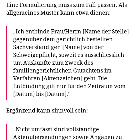
Eine Formulierung muss zum Fall passen. Als
allgemeines Muster kann etwa dienen:
„Ich entbinde Frau/Herrn [Name der Stelle]
gegenuber dem gerichtlich bestellten
Sachverstandigen [Name] von der
Schweigepflicht, soweit es ausschliesslich
um Auskunfte zum Zweck des
familiengerichtlichen Gutachtens im
Verfahren [Aktenzeichen] geht. Die
Entbindung gilt nur fur den Zeitraum vom
[Datum] bis [Datum].“
Ergänzend kann sinnvoll sein:
„Nicht umfasst sind vollstandige
Aktenubersendungen sowie Angaben zu