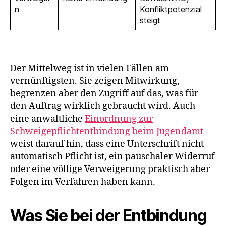
n
Konfliktpotenzial
steigt
Der Mittelweg ist in vielen Fällen am
vernünftigsten. Sie zeigen Mitwirkung,
begrenzen aber den Zugriff auf das, was für
den Auftrag wirklich gebraucht wird. Auch
eine anwaltliche
Einordnung zur
Schweigepflichtentbindung beim Jugendamt
weist darauf hin, dass eine Unterschrift nicht
automatisch Pflicht ist, ein pauschaler Widerruf
oder eine völlige Verweigerung praktisch aber
Folgen im Verfahren haben kann.
Was Sie bei der Entbindung