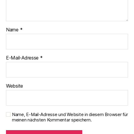
Name
*
E-Mail-Adresse
*
Website
Name, E-Mail-Adresse und Website in diesem Browser für
meinen nächsten Kommentar speichern.