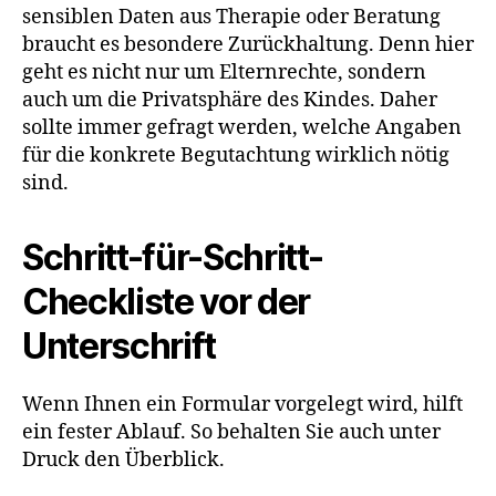
sensiblen Daten aus Therapie oder Beratung
braucht es besondere Zurückhaltung. Denn hier
geht es nicht nur um Elternrechte, sondern
auch um die Privatsphäre des Kindes. Daher
sollte immer gefragt werden, welche Angaben
für die konkrete Begutachtung wirklich nötig
sind.
Schritt-für-Schritt-
Checkliste vor der
Unterschrift
Wenn Ihnen ein Formular vorgelegt wird, hilft
ein fester Ablauf. So behalten Sie auch unter
Druck den Überblick.