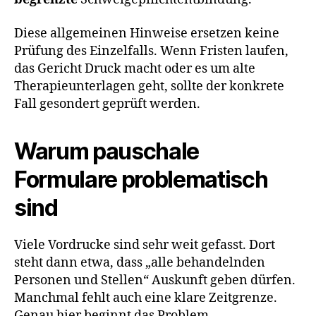
Diese allgemeinen Hinweise ersetzen keine
Prüfung des Einzelfalls. Wenn Fristen laufen,
das Gericht Druck macht oder es um alte
Therapieunterlagen geht, sollte der konkrete
Fall gesondert geprüft werden.
Warum pauschale
Formulare problematisch
sind
Viele Vordrucke sind sehr weit gefasst. Dort
steht dann etwa, dass „alle behandelnden
Personen und Stellen“ Auskunft geben dürfen.
Manchmal fehlt auch eine klare Zeitgrenze.
Genau hier beginnt das Problem.