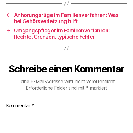
←
Anhörungsrüge im Familienverfahren: Was
bei Gehörsverletzung hilft
→
Umgangspfleger im Familienverfahren:
Rechte, Grenzen, typische Fehler
Schreibe einen Kommentar
Deine E-Mail-Adresse wird nicht veröffentlicht.
Erforderliche Felder sind mit
*
markiert
Kommentar
*