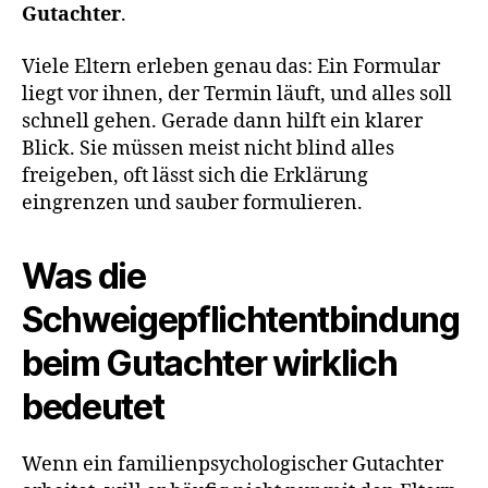
Gutachter
.
Viele Eltern erleben genau das: Ein Formular
liegt vor ihnen, der Termin läuft, und alles soll
schnell gehen. Gerade dann hilft ein klarer
Blick. Sie müssen meist nicht blind alles
freigeben, oft lässt sich die Erklärung
eingrenzen und sauber formulieren.
Was die
Schweigepflichtentbindung
beim Gutachter wirklich
bedeutet
Wenn ein familienpsychologischer Gutachter