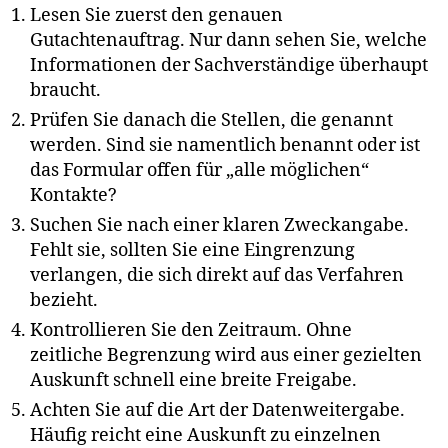
Lesen Sie zuerst den genauen
Gutachtenauftrag. Nur dann sehen Sie, welche
Informationen der Sachverständige überhaupt
braucht.
Prüfen Sie danach die Stellen, die genannt
werden. Sind sie namentlich benannt oder ist
das Formular offen für „alle möglichen“
Kontakte?
Suchen Sie nach einer klaren Zweckangabe.
Fehlt sie, sollten Sie eine Eingrenzung
verlangen, die sich direkt auf das Verfahren
bezieht.
Kontrollieren Sie den Zeitraum. Ohne
zeitliche Begrenzung wird aus einer gezielten
Auskunft schnell eine breite Freigabe.
Achten Sie auf die Art der Datenweitergabe.
Häufig reicht eine Auskunft zu einzelnen