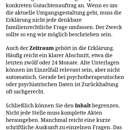
konkreten Gutachtenauftrag an. Wenn es um
die aktuelle Umgangsgestaltung geht, muss die
Erklärung nicht jede denkbare
familienrechtliche Frage umfassen. Der Zweck
sollte so eng wie möglich beschrieben sein.
Auch der
Zeitraum
gehört in die Erklärung.
Häufig reicht ein klarer Abschnitt, etwa die
letzten zwölf oder 24 Monate. Alte Unterlagen
können im Einzelfall relevant sein, aber nicht
automatisch. Gerade bei psychotherapeutischen
oder psychiatrischen Daten ist Zurückhaltung
oft sachgerecht.
Schließlich können Sie den
Inhalt
begrenzen.
Nicht jede Stelle muss komplette Akten
herausgeben. Manchmal reicht eine kurze
schriftliche Auskunft zu einzelnen Fragen. Das