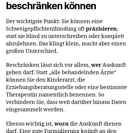
beschränken können
Der wichtigste Punkt: Sie können eine
Schweigepflichtentbindung oft
präzisieren
,
statt sie blind zu unterschreiben oder komplett
abzulehnen. Das klingt klein, macht aber einen
großen Unterschied.
Beschränken lässt sich vor allem,
wer
Auskunft
geben darf. Statt „alle behandelnden Ärzte“
können Sie den Kinderarzt, die
Erziehungsberatungsstelle oder eine bestimmte
Therapeutin namentlich benennen. So
verhindern Sie, dass weit darüber hinaus Daten
eingesammelt werden.
Ebenso wichtig ist,
wozu
die Auskunft dienen
darf. Eine gute Formulierung knüpft an den