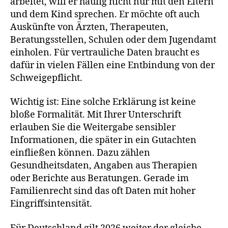
arbeitet, will er häufig nicht nur mit den Eltern
und dem Kind sprechen. Er möchte oft auch
Auskünfte von Ärzten, Therapeuten,
Beratungsstellen, Schulen oder dem Jugendamt
einholen. Für vertrauliche Daten braucht es
dafür in vielen Fällen eine Entbindung von der
Schweigepflicht.
Wichtig ist: Eine solche Erklärung ist keine
bloße Formalität. Mit Ihrer Unterschrift
erlauben Sie die Weitergabe sensibler
Informationen, die später in ein Gutachten
einfließen können. Dazu zählen
Gesundheitsdaten, Angaben aus Therapien
oder Berichte aus Beratungen. Gerade im
Familienrecht sind das oft Daten mit hoher
Eingriffsintensität.