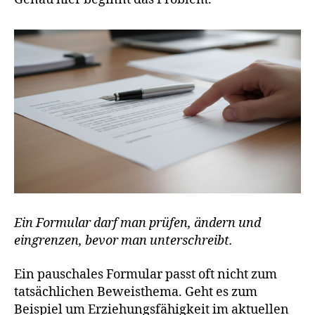
Ein Formular darf man prüfen, ändern und
eingrenzen, bevor man unterschreibt.
Ein pauschales Formular passt oft nicht zum
tatsächlichen Beweisthema. Geht es zum
Beispiel um Erziehungsfähigkeit im aktuellen