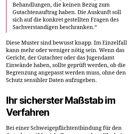
Behandlungen, die keinen Bezug zum
Gutachtenauftrag haben. Die Auskunft soll
sich auf die konkret gestellten Fragen des
Sachverstandigen beschranken.“
Diese Muster sind bewusst knapp. Im Einzelfall
kann mehr oder weniger nötig sein. Wenn das
Gericht, der Gutachter oder das Jugendamt
Einwände haben, sollte geprüft werden, ob die
Begrenzung angepasst werden muss, ohne den
Schutz sensibler Daten aufzugeben.
Ihr sicherster Maßstab im
Verfahren
Bei einer Schweigepflichtentbindung für den