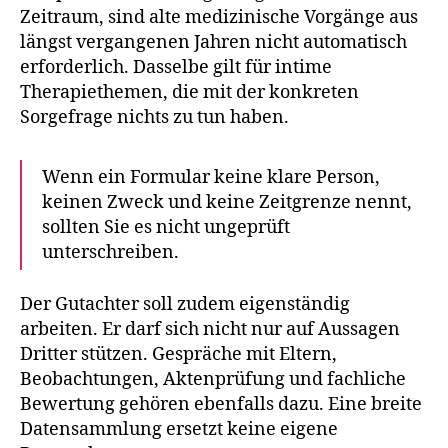
Zeitraum, sind alte medizinische Vorgänge aus
längst vergangenen Jahren nicht automatisch
erforderlich. Dasselbe gilt für intime
Therapiethemen, die mit der konkreten
Sorgefrage nichts zu tun haben.
Wenn ein Formular keine klare Person,
keinen Zweck und keine Zeitgrenze nennt,
sollten Sie es nicht ungeprüft
unterschreiben.
Der Gutachter soll zudem eigenständig
arbeiten. Er darf sich nicht nur auf Aussagen
Dritter stützen. Gespräche mit Eltern,
Beobachtungen, Aktenprüfung und fachliche
Bewertung gehören ebenfalls dazu. Eine breite
Datensammlung ersetzt keine eigene