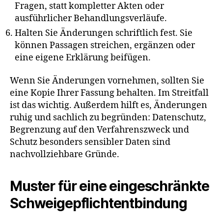
Fragen, statt kompletter Akten oder
ausführlicher Behandlungsverläufe.
Halten Sie Änderungen schriftlich fest. Sie
können Passagen streichen, ergänzen oder
eine eigene Erklärung beifügen.
Wenn Sie Änderungen vornehmen, sollten Sie
eine Kopie Ihrer Fassung behalten. Im Streitfall
ist das wichtig. Außerdem hilft es, Änderungen
ruhig und sachlich zu begründen: Datenschutz,
Begrenzung auf den Verfahrenszweck und
Schutz besonders sensibler Daten sind
nachvollziehbare Gründe.
Muster für eine eingeschränkte
Schweigepflichtentbindung