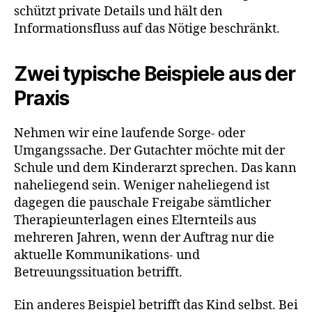
schützt private Details und hält den
Informationsfluss auf das Nötige beschränkt.
Zwei typische Beispiele aus der
Praxis
Nehmen wir eine laufende Sorge- oder
Umgangssache. Der Gutachter möchte mit der
Schule und dem Kinderarzt sprechen. Das kann
naheliegend sein. Weniger naheliegend ist
dagegen die pauschale Freigabe sämtlicher
Therapieunterlagen eines Elternteils aus
mehreren Jahren, wenn der Auftrag nur die
aktuelle Kommunikations- und
Betreuungssituation betrifft.
Ein anderes Beispiel betrifft das Kind selbst. Bei