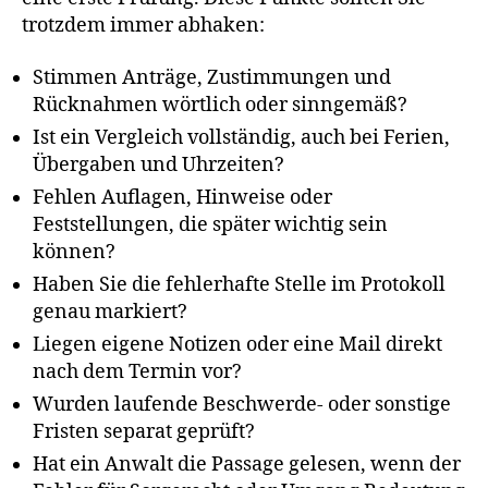
trotzdem immer abhaken:
Stimmen Anträge, Zustimmungen und
Rücknahmen wörtlich oder sinngemäß?
Ist ein Vergleich vollständig, auch bei Ferien,
Übergaben und Uhrzeiten?
Fehlen Auflagen, Hinweise oder
Feststellungen, die später wichtig sein
können?
Haben Sie die fehlerhafte Stelle im Protokoll
genau markiert?
Liegen eigene Notizen oder eine Mail direkt
nach dem Termin vor?
Wurden laufende Beschwerde- oder sonstige
Fristen separat geprüft?
Hat ein Anwalt die Passage gelesen, wenn der