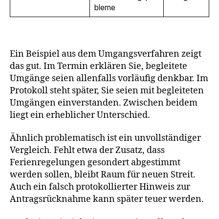
bleme
Ein Beispiel aus dem Umgangsverfahren zeigt
das gut. Im Termin erklären Sie, begleitete
Umgänge seien allenfalls vorläufig denkbar. Im
Protokoll steht später, Sie seien mit begleiteten
Umgängen einverstanden. Zwischen beidem
liegt ein erheblicher Unterschied.
Ähnlich problematisch ist ein unvollständiger
Vergleich. Fehlt etwa der Zusatz, dass
Ferienregelungen gesondert abgestimmt
werden sollen, bleibt Raum für neuen Streit.
Auch ein falsch protokollierter Hinweis zur
Antragsrücknahme kann später teuer werden.