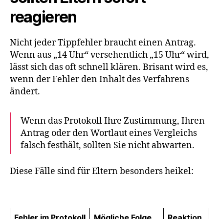
reagieren
Nicht jeder Tippfehler braucht einen Antrag.
Wenn aus „14 Uhr“ versehentlich „15 Uhr“ wird,
lässt sich das oft schnell klären. Brisant wird es,
wenn der Fehler den Inhalt des Verfahrens
ändert.
Wenn das Protokoll Ihre Zustimmung, Ihren
Antrag oder den Wortlaut eines Vergleichs
falsch festhält, sollten Sie nicht abwarten.
Diese Fälle sind für Eltern besonders heikel:
Fehler im Protokoll
Mögliche Folge
Reaktion