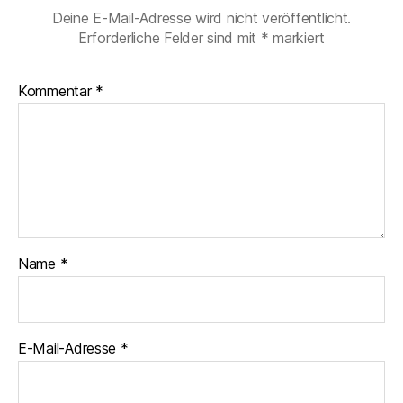
Deine E-Mail-Adresse wird nicht veröffentlicht.
Erforderliche Felder sind mit
*
markiert
Kommentar
*
Name
*
E-Mail-Adresse
*