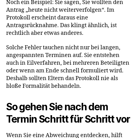
Noch ein Beispiel: Sie sagen, Sie wollten den
Antrag „heute nicht weiterverfolgen“. Im
Protokoll erscheint daraus eine
Antragsrücknahme. Das klingt ähnlich, ist
rechtlich aber etwas anderes.
Solche Fehler tauchen nicht nur bei langen,
angespannten Terminen auf. Sie entstehen
auch in Eilverfahren, bei mehreren Beteiligten
oder wenn am Ende schnell formuliert wird.
Deshalb sollten Eltern das Protokoll nie als
bloße Formalität behandeln.
So gehen Sie nach dem
Termin Schritt für Schritt vor
Wenn Sie eine Abweichung entdecken, hilft