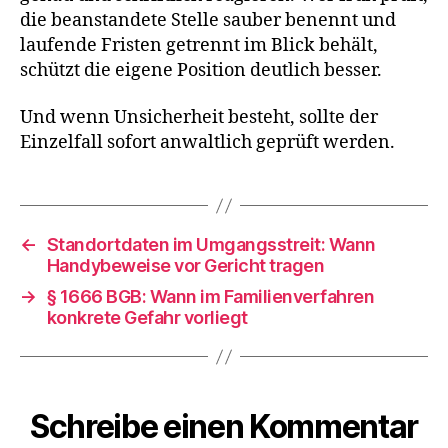
die beanstandete Stelle sauber benennt und
laufende Fristen getrennt im Blick behält,
schützt die eigene Position deutlich besser.
Und wenn Unsicherheit besteht, sollte der
Einzelfall sofort anwaltlich geprüft werden.
←
Standortdaten im Umgangsstreit: Wann
Handybeweise vor Gericht tragen
→
§ 1666 BGB: Wann im Familienverfahren
konkrete Gefahr vorliegt
Schreibe einen Kommentar