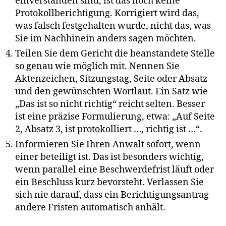
einverstanden sind, ist das noch keine
Protokollberichtigung. Korrigiert wird das,
was falsch festgehalten wurde, nicht das, was
Sie im Nachhinein anders sagen möchten.
Teilen Sie dem Gericht die beanstandete Stelle
so genau wie möglich mit. Nennen Sie
Aktenzeichen, Sitzungstag, Seite oder Absatz
und den gewünschten Wortlaut. Ein Satz wie
„Das ist so nicht richtig“ reicht selten. Besser
ist eine präzise Formulierung, etwa: „Auf Seite
2, Absatz 3, ist protokolliert …, richtig ist …“.
Informieren Sie Ihren Anwalt sofort, wenn
einer beteiligt ist. Das ist besonders wichtig,
wenn parallel eine Beschwerdefrist läuft oder
ein Beschluss kurz bevorsteht. Verlassen Sie
sich nie darauf, dass ein Berichtigungsantrag
andere Fristen automatisch anhält.