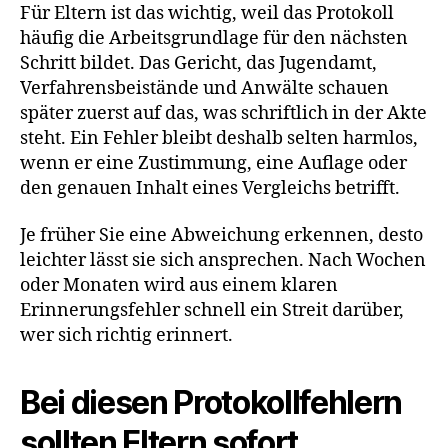
Für Eltern ist das wichtig, weil das Protokoll
häufig die Arbeitsgrundlage für den nächsten
Schritt bildet. Das Gericht, das Jugendamt,
Verfahrensbeistände und Anwälte schauen
später zuerst auf das, was schriftlich in der Akte
steht. Ein Fehler bleibt deshalb selten harmlos,
wenn er eine Zustimmung, eine Auflage oder
den genauen Inhalt eines Vergleichs betrifft.
Je früher Sie eine Abweichung erkennen, desto
leichter lässt sie sich ansprechen. Nach Wochen
oder Monaten wird aus einem klaren
Erinnerungsfehler schnell ein Streit darüber,
wer sich richtig erinnert.
Bei diesen Protokollfehlern
sollten Eltern sofort