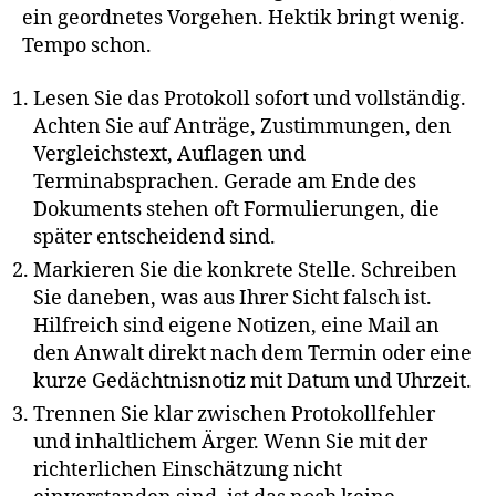
ein geordnetes Vorgehen. Hektik bringt wenig.
Tempo schon.
Lesen Sie das Protokoll sofort und vollständig.
Achten Sie auf Anträge, Zustimmungen, den
Vergleichstext, Auflagen und
Terminabsprachen. Gerade am Ende des
Dokuments stehen oft Formulierungen, die
später entscheidend sind.
Markieren Sie die konkrete Stelle. Schreiben
Sie daneben, was aus Ihrer Sicht falsch ist.
Hilfreich sind eigene Notizen, eine Mail an
den Anwalt direkt nach dem Termin oder eine
kurze Gedächtnisnotiz mit Datum und Uhrzeit.
Trennen Sie klar zwischen Protokollfehler
und inhaltlichem Ärger. Wenn Sie mit der
richterlichen Einschätzung nicht