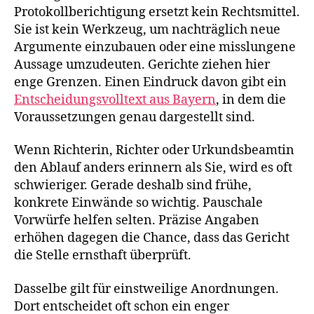
Protokollberichtigung ersetzt kein Rechtsmittel.
Sie ist kein Werkzeug, um nachträglich neue
Argumente einzubauen oder eine misslungene
Aussage umzudeuten. Gerichte ziehen hier
enge Grenzen. Einen Eindruck davon gibt ein
Entscheidungsvolltext aus Bayern
, in dem die
Voraussetzungen genau dargestellt sind.
Wenn Richterin, Richter oder Urkundsbeamtin
den Ablauf anders erinnern als Sie, wird es oft
schwieriger. Gerade deshalb sind frühe,
konkrete Einwände so wichtig. Pauschale
Vorwürfe helfen selten. Präzise Angaben
erhöhen dagegen die Chance, dass das Gericht
die Stelle ernsthaft überprüft.
Dasselbe gilt für einstweilige Anordnungen.
Dort entscheidet oft schon ein enger