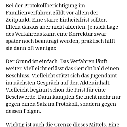
Bei der Protokollberichtigung im
Familienverfahren zählt vor allem der
Zeitpunkt. Eine starre Einheitsfrist sollten
Eltern daraus aber nicht ableiten. Je nach Lage
des Verfahrens kann eine Korrektur zwar
später noch beantragt werden, praktisch hilft
sie dann oft weniger.
Der Grund ist einfach. Das Verfahren läuft
weiter. Vielleicht erlässt das Gericht bald einen
Beschluss. Vielleicht stützt sich das Jugendamt
im nächsten Gespräch auf den Akteninhalt.
Vielleicht beginnt schon die Frist für eine
Beschwerde. Dann kämpfen Sie nicht mehr nur
gegen einen Satz im Protokoll, sondern gegen
dessen Folgen.
Wichtig ist auch die Grenze dieses Mittels. Eine