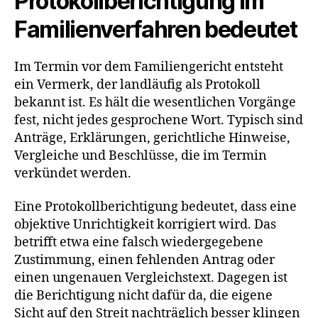
Protokollberichtigung im
Familienverfahren bedeutet
Im Termin vor dem Familiengericht entsteht
ein Vermerk, der landläufig als Protokoll
bekannt ist. Es hält die wesentlichen Vorgänge
fest, nicht jedes gesprochene Wort. Typisch sind
Anträge, Erklärungen, gerichtliche Hinweise,
Vergleiche und Beschlüsse, die im Termin
verkündet werden.
Eine Protokollberichtigung bedeutet, dass eine
objektive Unrichtigkeit korrigiert wird. Das
betrifft etwa eine falsch wiedergegebene
Zustimmung, einen fehlenden Antrag oder
einen ungenauen Vergleichstext. Dagegen ist
die Berichtigung nicht dafür da, die eigene
Sicht auf den Streit nachträglich besser klingen