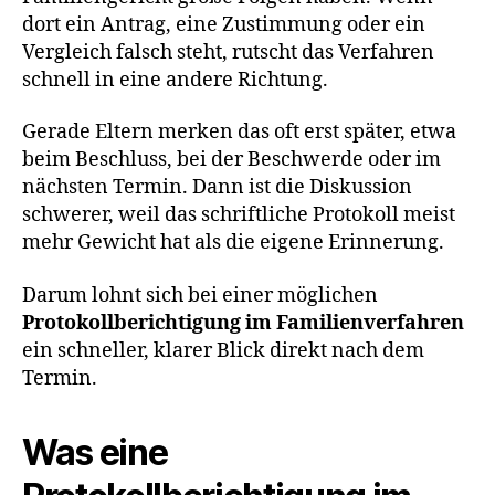
dort ein Antrag, eine Zustimmung oder ein
Vergleich falsch steht, rutscht das Verfahren
schnell in eine andere Richtung.
Gerade Eltern merken das oft erst später, etwa
beim Beschluss, bei der Beschwerde oder im
nächsten Termin. Dann ist die Diskussion
schwerer, weil das schriftliche Protokoll meist
mehr Gewicht hat als die eigene Erinnerung.
Darum lohnt sich bei einer möglichen
Protokollberichtigung im Familienverfahren
ein schneller, klarer Blick direkt nach dem
Termin.
Was eine