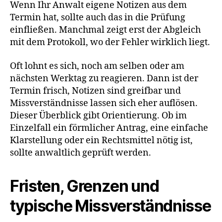
Wenn Ihr Anwalt eigene Notizen aus dem
Termin hat, sollte auch das in die Prüfung
einfließen. Manchmal zeigt erst der Abgleich
mit dem Protokoll, wo der Fehler wirklich liegt.
Oft lohnt es sich, noch am selben oder am
nächsten Werktag zu reagieren. Dann ist der
Termin frisch, Notizen sind greifbar und
Missverständnisse lassen sich eher auflösen.
Dieser Überblick gibt Orientierung. Ob im
Einzelfall ein förmlicher Antrag, eine einfache
Klarstellung oder ein Rechtsmittel nötig ist,
sollte anwaltlich geprüft werden.
Fristen, Grenzen und
typische Missverständnisse