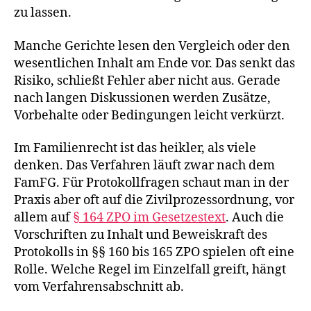
zu lassen.
Manche Gerichte lesen den Vergleich oder den
wesentlichen Inhalt am Ende vor. Das senkt das
Risiko, schließt Fehler aber nicht aus. Gerade
nach langen Diskussionen werden Zusätze,
Vorbehalte oder Bedingungen leicht verkürzt.
Im Familienrecht ist das heikler, als viele
denken. Das Verfahren läuft zwar nach dem
FamFG. Für Protokollfragen schaut man in der
Praxis aber oft auf die Zivilprozessordnung, vor
allem auf
§ 164 ZPO im Gesetzestext
. Auch die
Vorschriften zu Inhalt und Beweiskraft des
Protokolls in §§ 160 bis 165 ZPO spielen oft eine
Rolle. Welche Regel im Einzelfall greift, hängt
vom Verfahrensabschnitt ab.