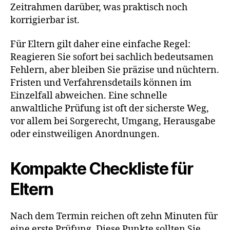
Zeitrahmen darüber, was praktisch noch
korrigierbar ist.
Für Eltern gilt daher eine einfache Regel:
Reagieren Sie sofort bei sachlich bedeutsamen
Fehlern, aber bleiben Sie präzise und nüchtern.
Fristen und Verfahrensdetails können im
Einzelfall abweichen. Eine schnelle
anwaltliche Prüfung ist oft der sicherste Weg,
vor allem bei Sorgerecht, Umgang, Herausgabe
oder einstweiligen Anordnungen.
Kompakte Checkliste für
Eltern
Nach dem Termin reichen oft zehn Minuten für
eine erste Prüfung. Diese Punkte sollten Sie