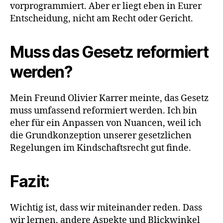
vorprogrammiert. Aber er liegt eben in Eurer
Entscheidung, nicht am Recht oder Gericht.
Muss das Gesetz reformiert
werden?
Mein Freund Olivier Karrer meinte, das Gesetz
muss umfassend reformiert werden. Ich bin
eher für ein Anpassen von Nuancen, weil ich
die Grundkonzeption unserer gesetzlichen
Regelungen im Kindschaftsrecht gut finde.
Fazit:
Wichtig ist, dass wir miteinander reden. Dass
wir lernen, andere Aspekte und Blickwinkel