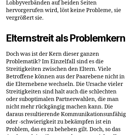
Lobbyverbänden auf beiden Seiten
hervorgerufen wird, löst keine Probleme, sie
vergrößert sie.
Elternstreit als Problemkern
Doch was ist der Kern dieser ganzen
Problematik? Im Einzelfall sind es die
Streitigkeiten zwischen den Eltern. Viele
Betroffene können aus der Paarebene nicht in
die Elternebene wechseln. Die Ursache vieler
Streitigkeiten sind halt auch die schlechten
oder suboptimalen Partnerwahlen, die man
nicht mehr rückgängig machen kann. Die
daraus resultierende Kommunikationsunfähig
oder -schwierigkeit zu bekämpfen ist ein
Problem, das es zu beheben gilt. Doch, so das