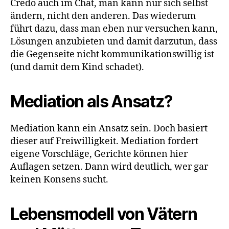
Credo auch im Chat, man kann nur sich selbst
ändern, nicht den anderen. Das wiederum
führt dazu, dass man eben nur versuchen kann,
Lösungen anzubieten und damit darzutun, dass
die Gegenseite nicht kommunikationswillig ist
(und damit dem Kind schadet).
Mediation als Ansatz?
Mediation kann ein Ansatz sein. Doch basiert
dieser auf Freiwilligkeit. Mediation fordert
eigene Vorschläge, Gerichte können hier
Auflagen setzen. Dann wird deutlich, wer gar
keinen Konsens sucht.
Lebensmodell von Vätern