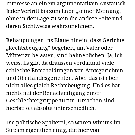
Interesse an einem argumentativen Austausch.
Jeder Vertritt bis zum Ende „seine“ Meinung,
ohne in der Lage zu sein die andere Seite und
deren Sichtweise wahrzunehmen.
Behauptungen ins Blaue hinein, dass Gerichte
„Rechtsbeugung“ begehen, um Väter oder
Mütter zu belasten, sind hahnebüchen. Ja, ich
weiss: Es gibt da draussen verdammt viele
schlechte Entscheidungen von Amtsgerichten
und Oberlandesgerichten. Aber das ist eben
nicht alles gleich Rechtsbeugung. Und es hat
nichts mit der Benachteiligung einer
Geschlechtergruppe zu tun. Ursachen sind
hierbei oft absolut unterschiedlich.
Die politische Spalterei, so waren wir uns im
Stream eigentlich einig, die hier von