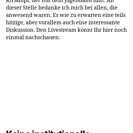
K(r)ampf, der nur dem Jugendamt hilft. An
dieser Stelle bedanke ich mich bei allen, die
anwesend waren. Es wie zu erwarten eine teils
hitzige, aber vorallem auch eine interessante
Diskussion. Den Livestream könnt Ihr hier noch
einmal nachschauen: