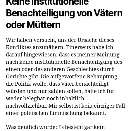
Keine institutionelle
Benachteiligung von Vätern
oder Müttern
Wir haben versucht, uns der Ursache dieses
Konfliktes anzunähern. Einerseits habe ich
darauf hingewiesen, dass es meiner Meinung
nach keine institutionelle Benachteiligung des
einen oder des anderen Geschlechtes durch
Gerichte gibt. Die aufgeworfene Behauptung,
die Politik wolle, dass Väter benachteiligt
würden und nur zahlen sollen, halte ich für
weder belegbar noch inhaltlich
nachvollziehbar. Mir selbst ist kein einziger Fall
einer politischen Einmischung bekannt.
Was deutlich wurde: Es besteht gar kein