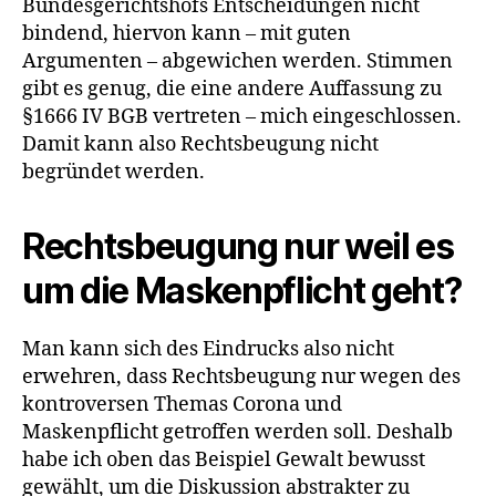
Bundesgerichtshofs Entscheidungen nicht
bindend, hiervon kann – mit guten
Argumenten – abgewichen werden. Stimmen
gibt es genug, die eine andere Auffassung zu
§1666 IV BGB vertreten – mich eingeschlossen.
Damit kann also Rechtsbeugung nicht
begründet werden.
Rechtsbeugung nur weil es
um die Maskenpflicht geht?
Man kann sich des Eindrucks also nicht
erwehren, dass Rechtsbeugung nur wegen des
kontroversen Themas Corona und
Maskenpflicht getroffen werden soll. Deshalb
habe ich oben das Beispiel Gewalt bewusst
gewählt, um die Diskussion abstrakter zu