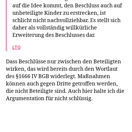
auf die Idee kommt, den Beschluss auch auf
unbeteiligte Kinder zu erstrecken, ist
schlicht nicht nachvollziehbar. Es stellt sich
daher als vollständig willkürliche
Erweiterung des Beschlusses dar.
LTO
Dass Beschlüsse nur zwischen den Beteiligten
wirken, das wird bereits durch den Wortlaut
des §1666 IV BGB widerlegt. Maßnahmen
können auch gegen Dritte getroffen werden,
die nicht Beteiligte sind. Auch hier halte ich die
Argumentation für nicht schlüssig.