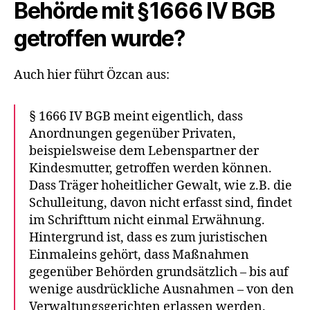
Behörde mit §1666 IV BGB
getroffen wurde?
Auch hier führt Özcan aus:
§ 1666 IV BGB meint eigentlich, dass
Anordnungen gegenüber Privaten,
beispielsweise dem Lebenspartner der
Kindesmutter, getroffen werden können.
Dass Träger hoheitlicher Gewalt, wie z.B. die
Schulleitung, davon nicht erfasst sind, findet
im Schrifttum nicht einmal Erwähnung.
Hintergrund ist, dass es zum juristischen
Einmaleins gehört, dass Maßnahmen
gegenüber Behörden grundsätzlich – bis auf
wenige ausdrückliche Ausnahmen – von den
Verwaltungsgerichten erlassen werden.