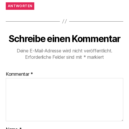
ANTWORTEN
Schreibe einen Kommentar
Deine E-Mail-Adresse wird nicht veröffentlicht.
Erforderliche Felder sind mit
*
markiert
Kommentar
*