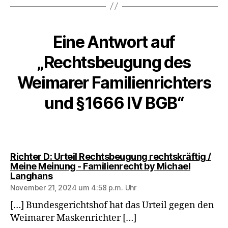
Eine Antwort auf
„Rechtsbeugung des
Weimarer Familienrichters
und §1666 IV BGB“
Richter D: Urteil Rechtsbeugung rechtskräftig /
Meine Meinung - Familienrecht by Michael
sagt:
Langhans
November 21, 2024 um 4:58 p.m. Uhr
[…] Bundesgerichtshof hat das Urteil gegen den
Weimarer Maskenrichter […]