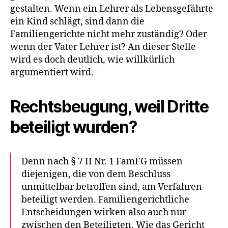
gestalten. Wenn ein Lehrer als Lebensgefährte
ein Kind schlägt, sind dann die
Familiengerichte nicht mehr zuständig? Oder
wenn der Vater Lehrer ist? An dieser Stelle
wird es doch deutlich, wie willkürlich
argumentiert wird.
Rechtsbeugung, weil Dritte
beteiligt wurden?
Denn nach § 7 II Nr. 1 FamFG müssen
diejenigen, die von dem Beschluss
unmittelbar betroffen sind, am Verfahren
beteiligt werden. Familiengerichtliche
Entscheidungen wirken also auch nur
zwischen den Beteiligten. Wie das Gericht