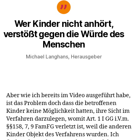
Wer Kinder nicht anhört,
verstößt gegen die Würde des
Menschen
Michael Langhans, Herausgeber
Aber wie ich bereits im Video ausgeführt habe,
ist das Problem doch dass die betroffenen
Kinder keine Möglichkeit hatten, ihre Sicht im
Verfahren darzulegen, womit Art. 1 I GG i.V.m.
§§158, 7, 9 FamFG verletzt ist, weil die anderen
Kinder Objekt des Verfahrens wurden. Ich