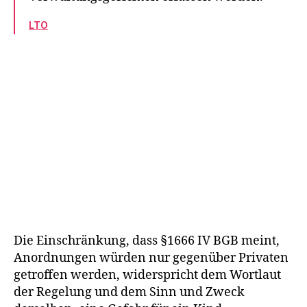
LTO
Die Einschränkung, dass §1666 IV BGB meint,
Anordnungen würden nur gegenüber Privaten
getroffen werden, widerspricht dem Wortlaut
der Regelung und dem Sinn und Zweck