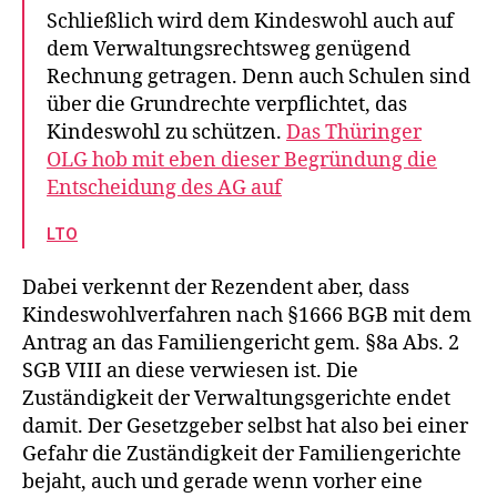
Schließlich wird dem Kindeswohl auch auf
dem Verwaltungsrechtsweg genügend
Rechnung getragen. Denn auch Schulen sind
über die Grundrechte verpflichtet, das
Kindeswohl zu schützen.
Das Thüringer
OLG hob mit eben dieser Begründung die
Entscheidung des AG auf
LTO
Dabei verkennt der Rezendent aber, dass
Kindeswohlverfahren nach §1666 BGB mit dem
Antrag an das Familiengericht gem. §8a Abs. 2
SGB VIII an diese verwiesen ist. Die
Zuständigkeit der Verwaltungsgerichte endet
damit. Der Gesetzgeber selbst hat also bei einer
Gefahr die Zuständigkeit der Familiengerichte
bejaht, auch und gerade wenn vorher eine