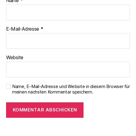
Name
*
E-Mail-Adresse
*
Website
Name, E-Mail-Adresse und Website in diesem Browser für
meinen nächsten Kommentar speichern.