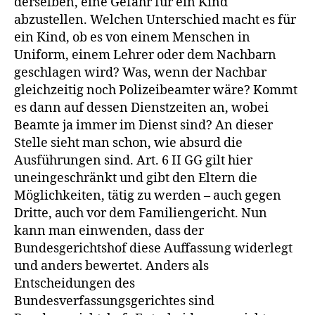
derselben, eine Gefahr für ein Kind
abzustellen. Welchen Unterschied macht es für
ein Kind, ob es von einem Menschen in
Uniform, einem Lehrer oder dem Nachbarn
geschlagen wird? Was, wenn der Nachbar
gleichzeitig noch Polizeibeamter wäre? Kommt
es dann auf dessen Dienstzeiten an, wobei
Beamte ja immer im Dienst sind? An dieser
Stelle sieht man schon, wie absurd die
Ausführungen sind. Art. 6 II GG gilt hier
uneingeschränkt und gibt den Eltern die
Möglichkeiten, tätig zu werden – auch gegen
Dritte, auch vor dem Familiengericht. Nun
kann man einwenden, dass der
Bundesgerichtshof diese Auffassung widerlegt
und anders bewertet. Anders als
Entscheidungen des
Bundesverfassungsgerichtes sind