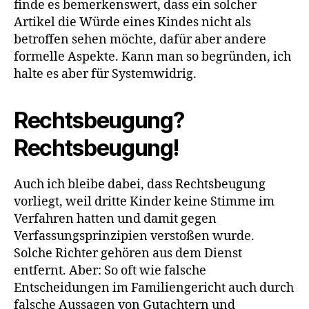
finde es bemerkenswert, dass ein solcher
Artikel die Würde eines Kindes nicht als
betroffen sehen möchte, dafür aber andere
formelle Aspekte. Kann man so begründen, ich
halte es aber für Systemwidrig.
Rechtsbeugung?
Rechtsbeugung!
Auch ich bleibe dabei, dass Rechtsbeugung
vorliegt, weil dritte Kinder keine Stimme im
Verfahren hatten und damit gegen
Verfassungsprinzipien verstoßen wurde.
Solche Richter gehören aus dem Dienst
entfernt. Aber: So oft wie falsche
Entscheidungen im Familiengericht auch durch
falsche Aussagen von Gutachtern und