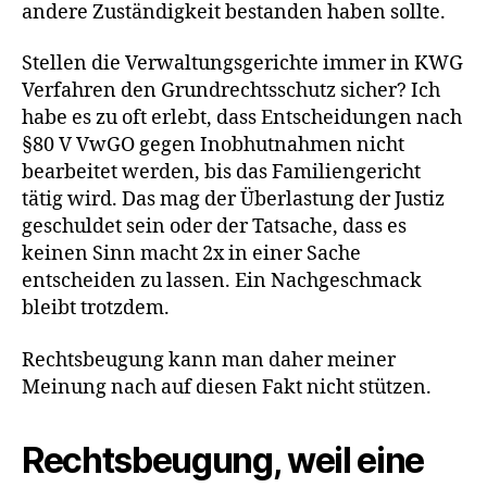
andere Zuständigkeit bestanden haben sollte.
Stellen die Verwaltungsgerichte immer in KWG
Verfahren den Grundrechtsschutz sicher? Ich
habe es zu oft erlebt, dass Entscheidungen nach
§80 V VwGO gegen Inobhutnahmen nicht
bearbeitet werden, bis das Familiengericht
tätig wird. Das mag der Überlastung der Justiz
geschuldet sein oder der Tatsache, dass es
keinen Sinn macht 2x in einer Sache
entscheiden zu lassen. Ein Nachgeschmack
bleibt trotzdem.
Rechtsbeugung kann man daher meiner
Meinung nach auf diesen Fakt nicht stützen.
Rechtsbeugung, weil eine