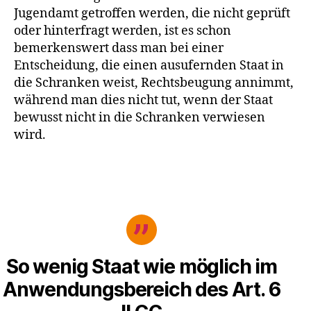
Jugendamt getroffen werden, die nicht geprüft
oder hinterfragt werden, ist es schon
bemerkenswert dass man bei einer
Entscheidung, die einen ausufernden Staat in
die Schranken weist, Rechtsbeugung annimmt,
während man dies nicht tut, wenn der Staat
bewusst nicht in die Schranken verwiesen
wird.
So wenig Staat wie möglich im
Anwendungsbereich des Art. 6