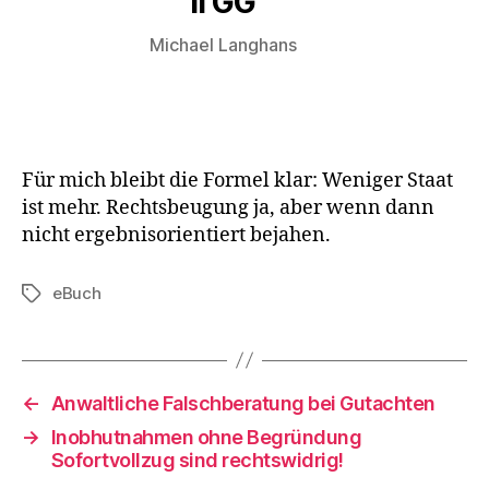
II GG
Michael Langhans
Für mich bleibt die Formel klar: Weniger Staat
ist mehr. Rechtsbeugung ja, aber wenn dann
nicht ergebnisorientiert bejahen.
eBuch
Schlagwörter
←
Anwaltliche Falschberatung bei Gutachten
→
Inobhutnahmen ohne Begründung
Sofortvollzug sind rechtswidrig!