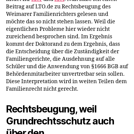
Beitrag auf LTO.de zu Rechtsbeugung des
Weimarer Familienrichters gelesen und
möchte das so nicht stehen lassen. Weil die
eigentlichen Probleme hier wieder nicht
zureichend besprochen sind. Im Ergebnis
kommt der Doktorand zu dem Ergebnis, dass
die Entscheidung über die Zuständigkeit der
Familiengerichte, die Ausdehnung auf alle
Schüler und die Anwendung von §1666 BGB auf
Behördenmitarbeiter unvertretbar sein sollen.
Diese Interpretation wird in weiten Teilen dem
Familienrecht nicht gerecht.
Rechtsbeugung, weil
Grundrechtsschutz auch
über den