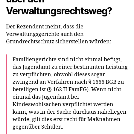
Verwaltungsrechtsweg?
Der Rezendent meint, dass die
Verwaltungsgerichte auch den
Grundrechtsschutz sicherstellen würden:
Familiengerichte sind nicht einmal befugt,
das Jugendamt zu einer bestimmten Leistung
zu verpflichten, obwohl dieses sogar
zwingend an Verfahren nach § 1666 BGB zu
beteiligen ist (§ 162 II FamFG). Wenn nicht
einmal das Jugendamt bei
Kindeswohlsachen verpflichtet werden
kann, was in der Sache durchaus naheliegen
würde, gilt dies erst recht für Maßnahmen
gegenüber Schulen.