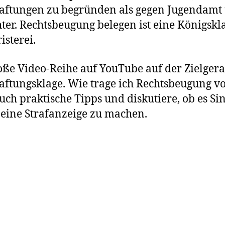
aftungen zu begründen als gegen Jugendamt
ter. Rechtsbeugung belegen ist eine Königskl
isterei.
oße Video-Reihe auf YouTube auf der Zielgera
ftungsklage. Wie trage ich Rechtsbeugung vo
uch praktische Tipps und diskutiere, ob es Si
eine Strafanzeige zu machen.