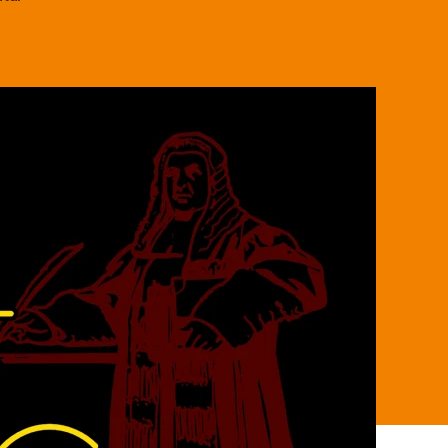
Rechtsbeugung