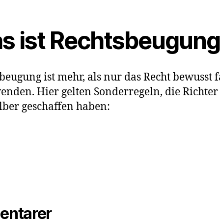
s ist Rechtsbeugun
beugung ist mehr, als nur das Recht bewusst f
nden. Hier gelten Sonderregeln, die Richter
elber geschaffen haben:
entarer