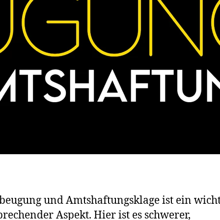
beugung und Amtshaftungsklage ist ein wicht
rechender Aspekt. Hier ist es schwerer,