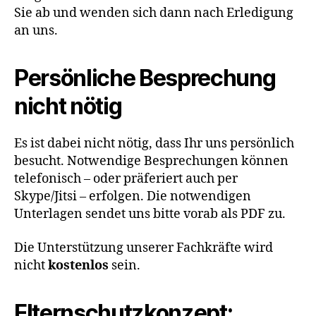
Sie ab und wenden sich dann nach Erledigung
an uns.
Persönliche Besprechung
nicht nötig
Es ist dabei nicht nötig, dass Ihr uns persönlich
besucht. Notwendige Besprechungen können
telefonisch – oder präferiert auch per
Skype/Jitsi – erfolgen. Die notwendigen
Unterlagen sendet uns bitte vorab als PDF zu.
Die Unterstützung unserer Fachkräfte wird
nicht
kostenlos
sein.
Elternschutzkonzept: