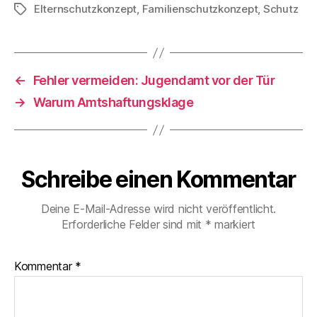
Elternschutzkonzept
,
Familienschutzkonzept
,
Schutz
Schlagwörter
←
Fehler vermeiden: Jugendamt vor der Tür
→
Warum Amtshaftungsklage
Schreibe einen Kommentar
Deine E-Mail-Adresse wird nicht veröffentlicht.
Erforderliche Felder sind mit
*
markiert
Kommentar
*