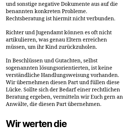
und sonstige negative Dokumente aus auf die
benannten konkreten Probleme.
Rechtsberatung ist hiermit nicht verbunden.
Richter und Jugendamt können es oft nicht
artikulieren, was genau Eltern erreichen
müssen, um ihr Kind zurückzuholen.
In Beschlüssen und Gutachten, selbst
sogenannten lösungsorientierten, ist keine
verständliche Handlungsweisung vorhanden.
Wir übernehmen diesen Part und füllen diese
Lücke. Sollte sich der Bedarf einer rechtlichen
Beratung ergeben, vermitteln wir Euch gern an
Anwälte, die diesen Part übernehmen.
Wir werten die