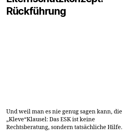
Rückführung
Und weil man es nie genug sagen kann, die
„Kleve“Klausel: Das ESK ist keine
Rechtsberatung, sondern tatsächliche Hilfe.