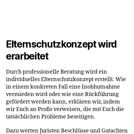
Elternschutzkonzept wird
erarbeitet
Durch professionelle Beratung wird ein
individuelles Elternschutzkonzept erstellt. Wie
in einem konkreten Fall eine Inobhutnahme
vermieden wird oder wie eine Rückführung
gefördert werden kann, erklären wir, indem
wir Euch an Profis verweisen, die mit Euch die
tatsächlichen Probleme beseitigen.
Dazu werten Juristen Beschlüsse und Gutachten