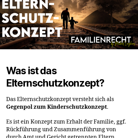
Was ist das
Elternschutzkonzept?
Das Elternschutzkonzept versteht sich als
Gegenpol zum Kinderschutzkonzept
.
Es ist ein Konzept zum Erhalt der Familie, ggf.
Rückführung und Zusammenführung von
durch Amt und Gericht getrennten Eltern.