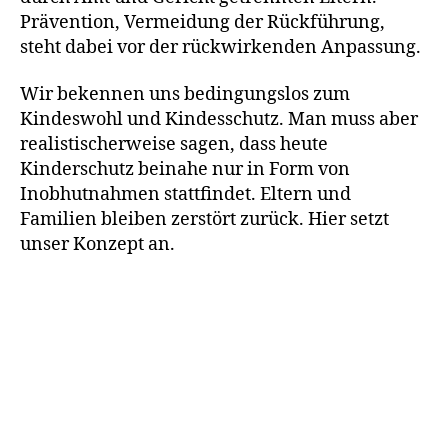
Prävention, Vermeidung der Rückführung,
steht dabei vor der rückwirkenden Anpassung.
Wir bekennen uns bedingungslos zum
Kindeswohl und Kindesschutz. Man muss aber
realistischerweise sagen, dass heute
Kinderschutz beinahe nur in Form von
Inobhutnahmen stattfindet. Eltern und
Familien bleiben zerstört zurück. Hier setzt
unser Konzept an.