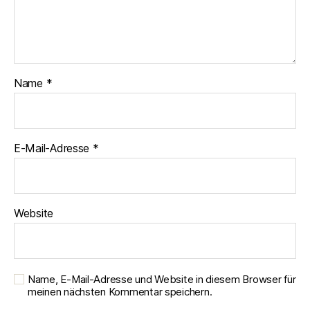
Name
*
E-Mail-Adresse
*
Website
Name, E-Mail-Adresse und Website in diesem Browser für
meinen nächsten Kommentar speichern.