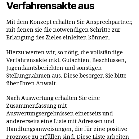
Verfahrensakte aus
Mit dem Konzept erhalten Sie Ansprechpartner,
mit denen sie die notwendigen Schritte zur
Erlangung des Zieles einleiten können.
Hierzu werten wir, so nötig, die vollständige
Verfahrensakte inkl. Gutachten, Beschlüssen,
Jugendamtsberichten und sonstigen
Stellungnahmen aus. Diese besorgen Sie bitte
über Ihren Anwalt.
Nach Auswertung erhalten Sie eine
Zusammenfassung mit
Auswertungsergebnissen einerseits und
andererseits eine Liste mit Adressen und
Handlungsanweisungen, die für eine positive
Prognose zu erfüllen sind. Diese Liste arbeiten